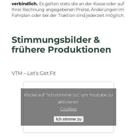
verbindlich.
Es gelten stets die an der Kasse oder auf
Ihrer Rechnung angegebenen Preise. Änderungen im
Fahrplan oder bei der Traktion sind jederzeit möglich.
Stimmungsbilder &
frühere Produktionen
VTM – Let’s Get Fit
Klicke auf "Ich stimme zu", um Youtube zu
aktivieren
Cookies
Ich stimme zu