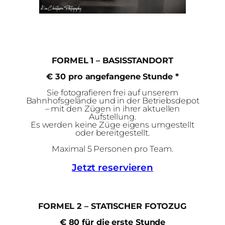
FORMEL 1 – BASISSTANDORT
€ 30 pro angefangene Stunde *
Sie fotografieren frei auf unserem
Bahnhofsgelände und in der Betriebsdepot
– mit den Zügen in ihrer aktuellen
Aufstellung.
Es werden keine Züge eigens umgestellt
oder bereitgestellt.
Maximal 5 Personen pro Team.
Jetzt reservieren
FORMEL 2 – STATISCHER FOTOZUG
€ 80 für die erste Stunde