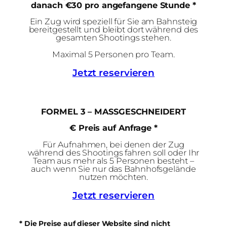
danach €30 pro angefangene Stunde *
Ein Zug wird speziell für Sie am Bahnsteig
bereitgestellt und bleibt dort während des
gesamten Shootings stehen.
Maximal 5 Personen pro Team.
Jetzt reservieren
FORMEL 3 – MASSGESCHNEIDERT
€ Preis auf Anfrage *
Für Aufnahmen, bei denen der Zug
während des Shootings fahren soll oder Ihr
Team aus mehr als 5 Personen besteht –
auch wenn Sie nur das Bahnhofsgelände
nutzen möchten.
Jetzt reservieren
* Die Preise auf dieser Website sind nicht