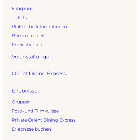
Fahrplan
Tickets
Praktische Informationen
Barrierefreiheit
Erreichbarkeit
Veranstaltungen
Oriënt Dining Express
Erlebnisse
Gruppen
Foto- und Filmkulisse
Private Oriënt Dining Express
Erlebnisse buchen