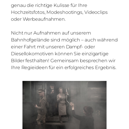
genau die richtige Kulisse für Ihre
Hochzeitsfotos, Modeshootings, Videoclips
oder Werbeaufnahmen.
Nicht nur Aufnahmen auf unserem
Bahnhofgelände sind möglich – auch während
einer Fahrt mit unseren Dampf- oder
Diesellokomotiven können Sie einzigartige
Bilder festhalten! Gemeinsam besprechen wir
Ihre Regieideen für ein erfolgreiches Ergebnis.