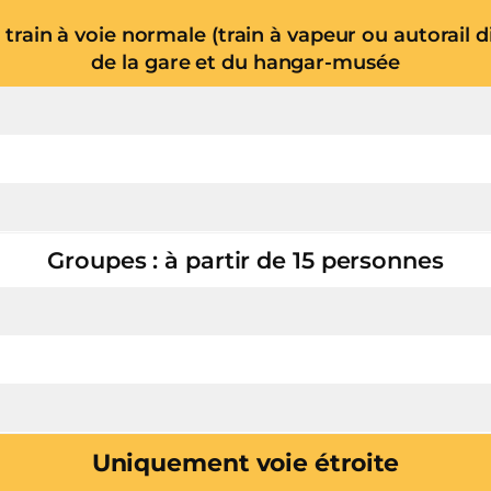
le train à voie normale (train à vapeur ou autorail die
de la gare et du hangar-musée
Groupes : à partir de 15 personnes
Uniquement voie étroite