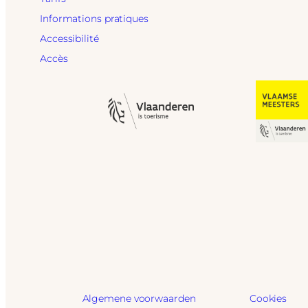
Informations pratiques
Accessibilité
Accès
Algemene voorwaarden
Cookies