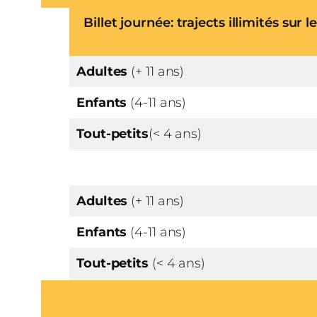
Billet journée: trajects illimités sur 
Adultes
(+ 11 ans)
Enfants
(4-11 ans)
Tout-petits
(< 4 ans)
Adultes
(+ 11 ans)
Enfants
(4-11 ans)
Tout-petits
(< 4 ans)