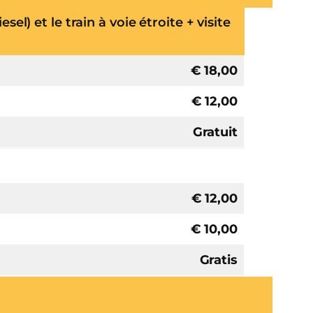
sel) et le train à voie étroite + visite
€ 18,00
€ 12,00
Gratuit
€ 12,00
€ 10,00
Gratis