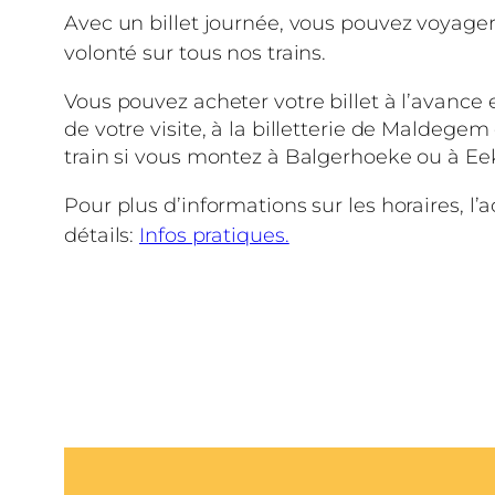
Avec un billet journée, vous pouvez voyager
volonté sur tous nos trains.
Vous pouvez acheter votre billet à l’avance e
de votre visite, à la billetterie de Maldege
train si vous montez à Balgerhoeke ou à Eek
Pour plus d’informations sur les horaires, l’a
détails:
Infos pratiques.