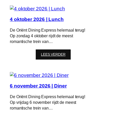
2026
|
Diner
4 oktober 2026 | Lunch
De Oriënt Dining Express helemaal terug!
Op zondag 4 oktober rijdt de meest
romantische trein van…
:
LEES VERDER
4
oktober
2026
|
Lunch
6 november 2026 | Diner
De Oriënt Dining Express helemaal terug!
Op vrijdag 6 november rijdt de meest
romantische trein van…