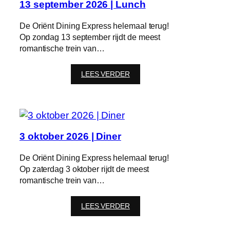
13 september 2026 | Lunch
De Oriënt Dining Express helemaal terug!
Op zondag 13 september rijdt de meest
romantische trein van…
:
LEES VERDER
13
september
2026
|
Lunch
3 oktober 2026 | Diner
De Oriënt Dining Express helemaal terug!
Op zaterdag 3 oktober rijdt de meest
romantische trein van…
:
LEES VERDER
3
oktober