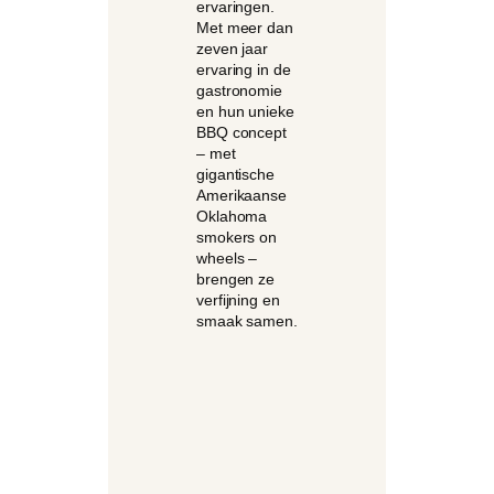
ervaringen.
Met meer dan
zeven jaar
ervaring in de
gastronomie
en hun unieke
BBQ concept
– met
gigantische
Amerikaanse
Oklahoma
smokers on
wheels –
brengen ze
verfijning en
smaak samen.