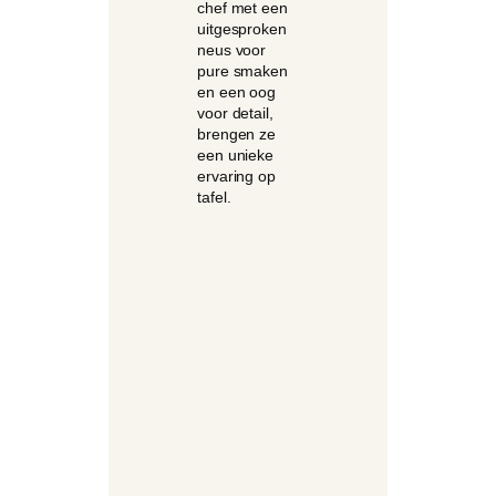
chef met een
uitgesproken
neus voor
pure smaken
en een oog
voor detail,
brengen ze
een unieke
ervaring op
tafel.