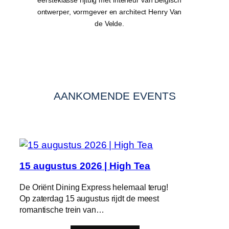
ontwerper, vormgever en architect Henry Van
de Velde.
AANKOMENDE EVENTS
15 augustus 2026 | High Tea
De Oriënt Dining Express helemaal terug!
Op zaterdag 15 augustus rijdt de meest
romantische trein van…