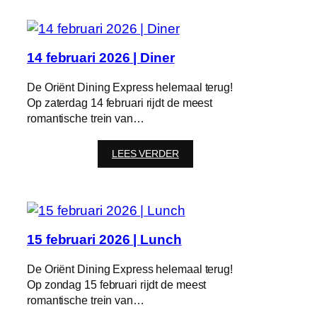
2026
|
Diner
14 februari 2026 | Diner
De Oriënt Dining Express helemaal terug!
Op zaterdag 14 februari rijdt de meest
romantische trein van…
:
LEES VERDER
14
februari
2026
|
Diner
15 februari 2026 | Lunch
De Oriënt Dining Express helemaal terug!
Op zondag 15 februari rijdt de meest
romantische trein van…