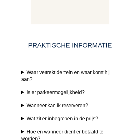
PRAKTISCHE INFORMATIE
Waar vertrekt de trein en waar komt hij
aan?
Is er parkeermogelijkheid?
Wanneer kan ik reserveren?
Wat zit er inbegrepen in de prijs?
Hoe en wanneer dient er betaald te
worden?