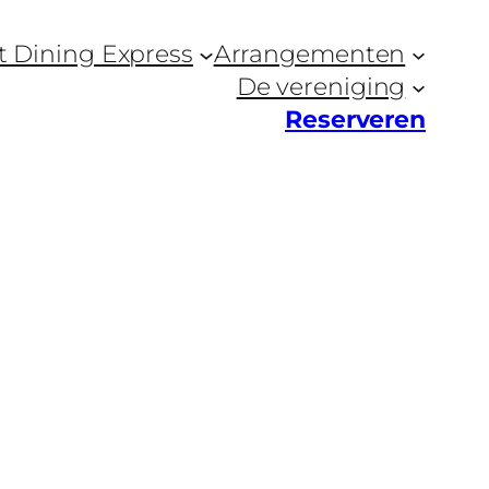
t Dining Express
Arrangementen
De vereniging
Reserveren