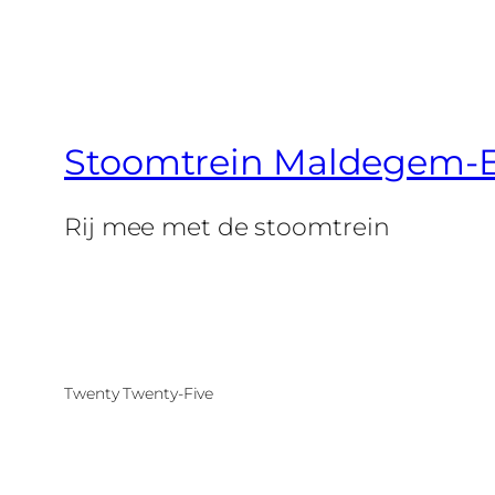
Stoomtrein Maldegem-E
Rij mee met de stoomtrein
Twenty Twenty-Five