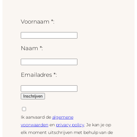
Voornaam *:
Naam *:
Emailadres *:
Ik aanvaard de
algemene
voorwaarden
en
privacy policy
. Je kan je op
elk moment uitschrijven met behulp van de