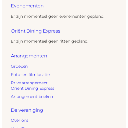
Evenementen
Er zijn momenteel geen evenementen gepland.
Oriënt Dining Express
Er zijn momenteel geen ritten gepland.
Arrangementen
Groepen
Foto- en filmlocatie
Privé arrangement
Oriënt Dining Express
Arrangement boeken
De vereniging
Over ons