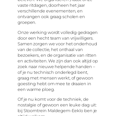
vaste ritdagen, doorheen het jaar
verschillende evenementen, en
ontvangen ook graag scholen en
groepen.
Onze werking wordt volledig gedragen
door een hecht team van vrijwilligers.
Samen zorgen we voor het onderhoud
van de collectie, het onthaal van
bezoekers, en de organisatie van ritten
en activiteiten. We zijn dan ook altijd op
zoek naar nieuwe helpende handen –
of je nu technisch onderlegd bent,
graag met mensen werkt, of gewoon
goesting hebt om mee te draaien in
een warme ploeg.
Of je nu komt voor de techniek, de
nostalgie of gewoon een leuke dag uit:
bij Stoomtrein Maldegem-Eeklo ben je