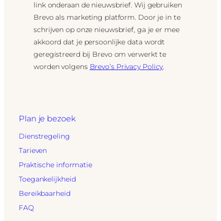
link onderaan de nieuwsbrief. Wij gebruiken
Brevo als marketing platform. Door je in te
schrijven op onze nieuwsbrief, ga je er mee
akkoord dat je persoonlijke data wordt
geregistreerd bij Brevo om verwerkt te
worden volgens
Brevo’s Privacy Policy
.
Plan je bezoek
Dienstregeling
Tarieven
Praktische informatie
Toegankelijkheid
Bereikbaarheid
FAQ