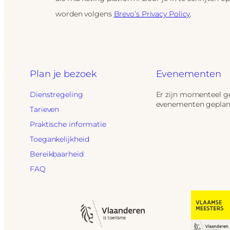
worden volgens
Brevo’s Privacy Policy
.
Plan je bezoek
Evenementen
Dienstregeling
Er zijn momenteel g
evenementen geplan
Tarieven
Praktische informatie
Toegankelijkheid
Bereikbaarheid
FAQ