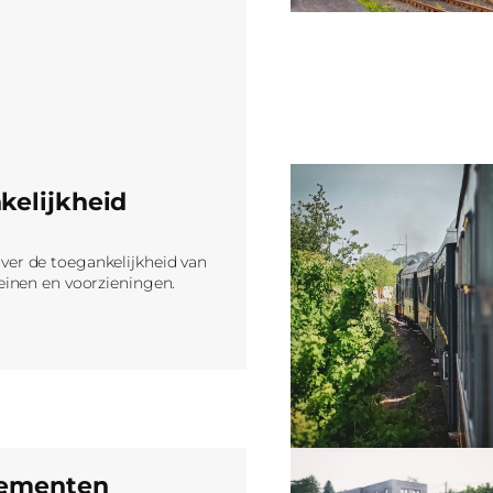
kelijkheid
ver de toegankelijkheid van
reinen en voorzieningen.
gementen