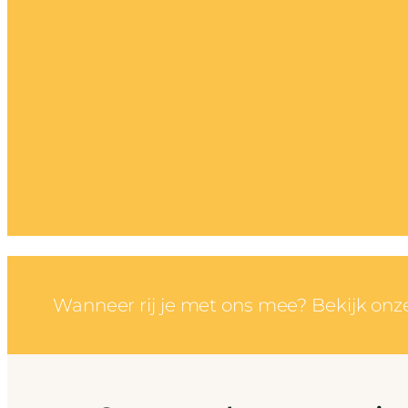
Wanneer rij je met ons mee? Bekijk onze