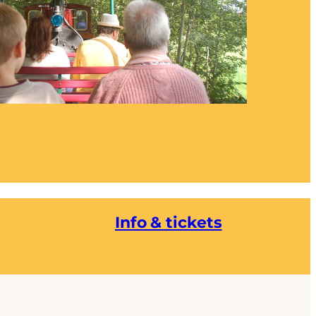
Info & tickets