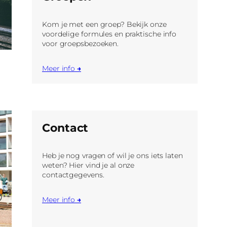
Kom je met een groep? Bekijk onze
voordelige formules en praktische info
voor groepsbezoeken.
Meer info
→
Contact
Heb je nog vragen of wil je ons iets laten
weten? Hier vind je al onze
contactgegevens.
Meer info
→