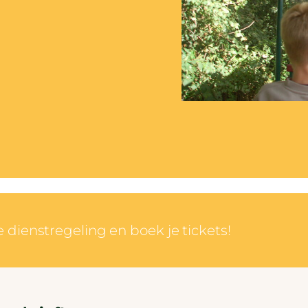
 dienstregeling en boek je tickets!