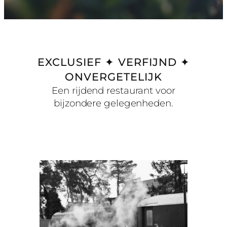
EXCLUSIEF ✦ VERFIJND ✦
ONVERGETELIJK
Een rijdend restaurant voor
bijzondere gelegenheden.