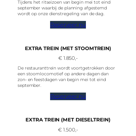
Tijdens het ritseizoen van begin mei tot eind
september waarbij de planning afgestemd
wordt op onze dienstregeling van de dag.
Reserveer nu
EXTRA TREIN (MET STOOMTREIN)
€ 1.850,-
De restauranttrein wordt voortgetrokken door
een stoomlocomotief op andere dagen dan
zon- en feestdagen van begin mei tot eind
september.
Reserveer nu
EXTRA TREIN (MET DIESELTREIN)
€ 1.500,-