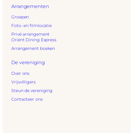
Arrangementen
Groepen
Foto- en filmlocatie
Privé arrangement
Oriënt Dining Express
Arrangement boeken
De vereniging
Over ons
Vrijwilligers
Steun de vereniging
Contacteer ons