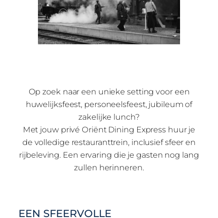
Op zoek naar een unieke setting voor een
huwelijksfeest, personeelsfeest, jubileum of
zakelijke lunch?
Met jouw privé Oriënt Dining Express huur je
de volledige restauranttrein, inclusief sfeer en
rijbeleving. Een ervaring die je gasten nog lang
zullen herinneren.
EEN SFEERVOLLE