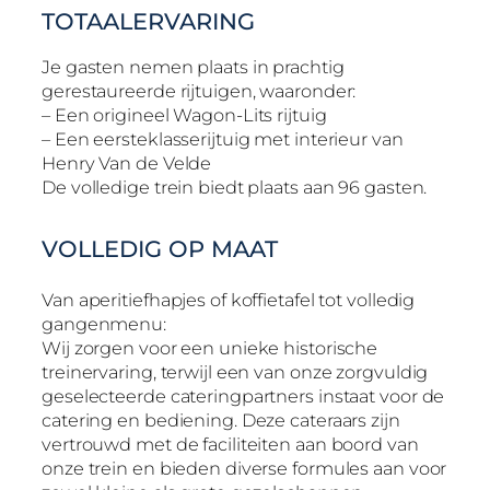
TOTAALERVARING
Je gasten nemen plaats in prachtig
gerestaureerde rijtuigen, waaronder:
– Een origineel Wagon-Lits rijtuig
– Een eersteklasserijtuig met interieur van
Henry Van de Velde
De volledige trein biedt plaats aan 96 gasten.
VOLLEDIG OP MAAT
Van aperitiefhapjes of koffietafel tot volledig
gangenmenu:
Wij zorgen voor een unieke historische
treinervaring, terwijl een van onze zorgvuldig
geselecteerde cateringpartners instaat voor de
catering en bediening. Deze cateraars zijn
vertrouwd met de faciliteiten aan boord van
onze trein en bieden diverse formules aan voor