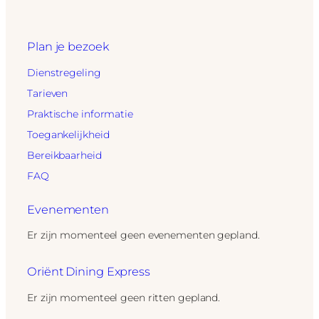
Plan je bezoek
Dienstregeling
Tarieven
Praktische informatie
Toegankelijkheid
Bereikbaarheid
FAQ
Evenementen
Er zijn momenteel geen evenementen gepland.
Oriënt Dining Express
Er zijn momenteel geen ritten gepland.