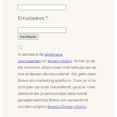
Emailadres *:
Ik aanvaard de
algemene
voorwaarden
en
privacy policy
. Je kan je op
elk moment uitschrijven met behulp van de
link onderaan de nieuwsbrief. Wij gebruiken
Brevo als marketing platform. Door je in te
schrijven op onze nieuwsbrief, ga je er mee
akkoord dat je persoonlijke data wordt
geregistreerd bij Brevo om verwerkt te
worden volgens
Brevo’s Privacy Policy
.