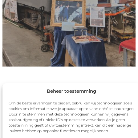
Beheer toestemming
Evenementen
Om de beste ervaringen te bieden, gebruiken wij technologieën zoals
cookies om informatie over je apparaat op te slaan en/of te raadplegen.
Door in te stemmen met deze technologieën kunnen wij gegevens
zoals surfgedrag of unieke ID's op deze site verwerken. Als je geen
toestemming geeft of uw toestemming intrekt, kan dit een nadelige
invloed hebben op bepaalde functies en mogelijkheden.