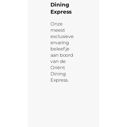
Dining
Express
Onze
meest
exclusieve
ervaring
beleef je
aan boord
van de
Oriënt
Dining
Express.