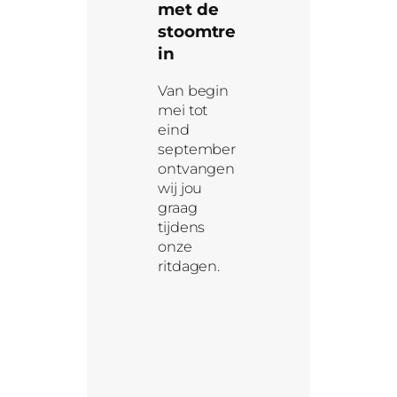
met de
stoomtre
in
Van begin
mei tot
eind
september
ontvangen
wij jou
graag
tijdens
onze
ritdagen.