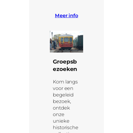
Meer info
Groepsb
ezoeken
Kom langs
voor een
begeleid
bezoek,
ontdek
onze
unieke
historische