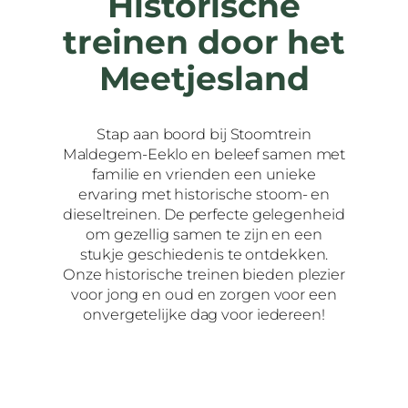
Historische
treinen door het
Meetjesland
Stap aan boord bij Stoomtrein
Maldegem-Eeklo en beleef samen met
familie en vrienden een unieke
ervaring met historische stoom- en
dieseltreinen. De perfecte gelegenheid
om gezellig samen te zijn en een
stukje geschiedenis te ontdekken.
Onze historische treinen bieden plezier
voor jong en oud en zorgen voor een
onvergetelijke dag voor iedereen!