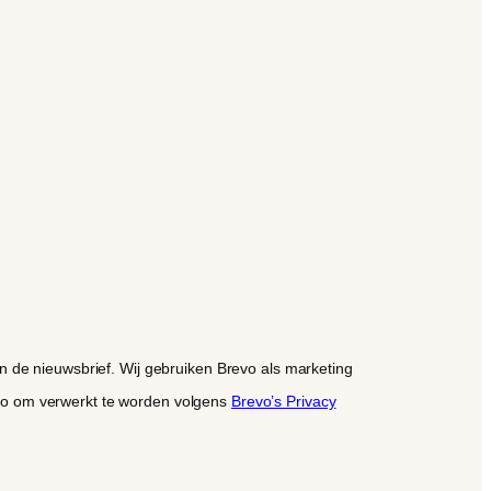
n de nieuwsbrief. Wij gebruiken Brevo als marketing
revo om verwerkt te worden volgens
Brevo’s Privacy