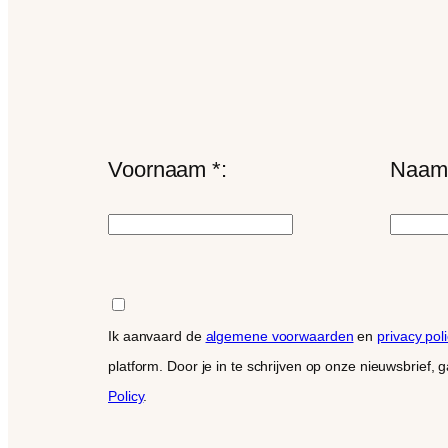
Voornaam *:
Naam 
Ik aanvaard de
algemene voorwaarden
en
privacy poli
platform. Door je in te schrijven op onze nieuwsbrief,
Policy
.