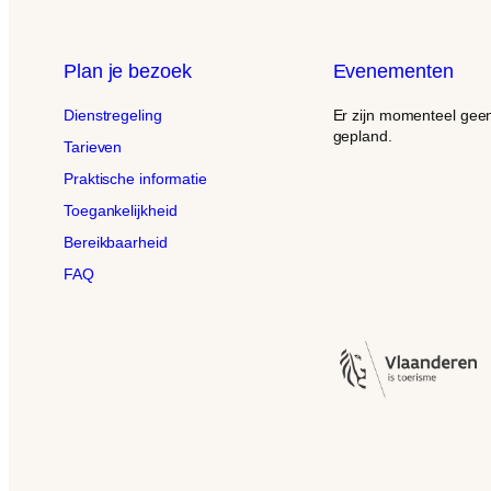
Plan je bezoek
Evenementen
Dienstregeling
Er zijn momenteel ge
gepland.
Tarieven
Praktische informatie
Toegankelijkheid
Bereikbaarheid
FAQ