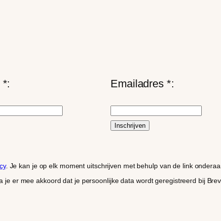
*:
Emailadres *:
cy
. Je kan je op elk moment uitschrijven met behulp van de link onderaa
 ga je er mee akkoord dat je persoonlijke data wordt geregistreerd bij B