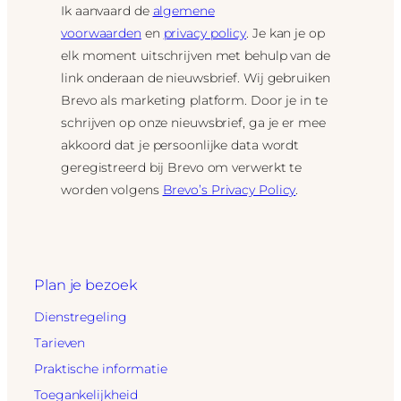
Ik aanvaard de
algemene
voorwaarden
en
privacy policy
. Je kan je op
elk moment uitschrijven met behulp van de
link onderaan de nieuwsbrief. Wij gebruiken
Brevo als marketing platform. Door je in te
schrijven op onze nieuwsbrief, ga je er mee
akkoord dat je persoonlijke data wordt
geregistreerd bij Brevo om verwerkt te
worden volgens
Brevo’s Privacy Policy
.
Plan je bezoek
Dienstregeling
Tarieven
Praktische informatie
Toegankelijkheid