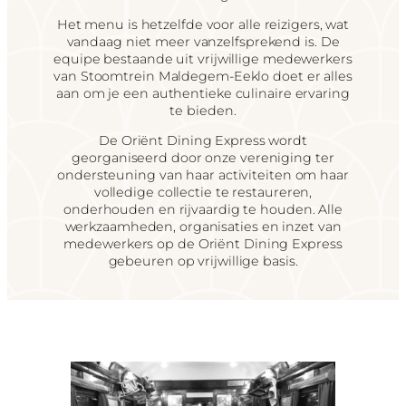
Het menu is hetzelfde voor alle reizigers, wat
vandaag niet meer vanzelfsprekend is. De
equipe bestaande uit vrijwillige medewerkers
van Stoomtrein Maldegem-Eeklo doet er alles
aan om je een authentieke culinaire ervaring
te bieden.
De Oriënt Dining Express wordt
georganiseerd door onze vereniging ter
ondersteuning van haar activiteiten om haar
volledige collectie te restaureren,
onderhouden en rijvaardig te houden. Alle
werkzaamheden, organisaties en inzet van
medewerkers op de Oriënt Dining Express
gebeuren op vrijwillige basis.