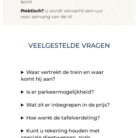
komt.
Praktisch?
U wordt verwacht een uur
voor aanvang van de rit.
VEELGESTELDE VRAGEN
Waar vertrekt de trein en waar
komt hij aan?
Is er parkeermogelijkheid?
Wat zit er inbegrepen in de prijs?
Hoe werkt de tafelverdeling?
Kunt u rekening houden met
speciale dieetwensen, zoals