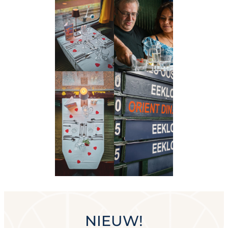
NIEUW!