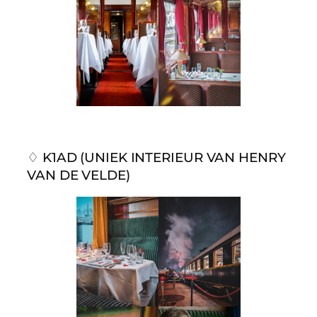
♢ K1AD (UNIEK INTERIEUR VAN HENRY
VAN DE VELDE)