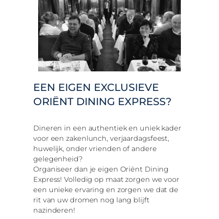
EEN EIGEN EXCLUSIEVE
ORIËNT DINING EXPRESS?
Dineren in een authentiek en uniek kader
voor een zakenlunch, verjaardagsfeest,
huwelijk, onder vrienden of andere
gelegenheid?
Organiseer dan je eigen Oriënt Dining
Express! Volledig op maat zorgen we voor
een unieke ervaring en zorgen we dat de
rit van uw dromen nog lang blijft
nazinderen!