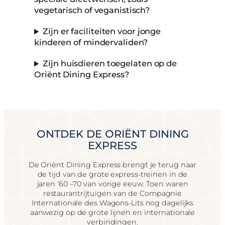
vegetarisch of veganistisch?
Zijn er faciliteiten voor jonge
kinderen of mindervaliden?
Zijn huisdieren toegelaten op de
Oriënt Dining Express?
ONTDEK DE ORIËNT DINING
EXPRESS
De Oriënt Dining Express brengt je terug naar
de tijd van de grote express-treinen in de
jaren ‘60 –70 van vorige eeuw. Toen waren
restaurantrijtuigen van de Compagnie
Internationale des Wagons-Lits nog dagelijks
aanwezig op de grote lijnen en internationale
verbindingen.