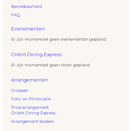
Bereikbaarheid
FAQ
Evenementen
Er zijn momenteel geen evenementen gepland.
Oriënt Dining Express
Er zijn momenteel geen ritten gepland.
Arrangementen
Groepen
Foto- en filmlocatie
Privé arrangement
Oriënt Dining Express
Arrangement boeken