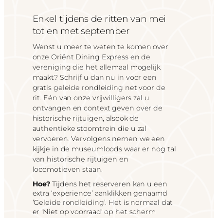
Enkel tijdens de ritten van mei
tot en met september
Wenst u meer te weten te komen over
onze Oriënt Dining Express en de
vereniging die het allemaal mogelijk
maakt? Schrijf u dan nu in voor een
gratis geleide rondleiding net voor de
rit. Eén van onze vrijwilligers zal u
ontvangen en context geven over de
historische rijtuigen, alsook de
authentieke stoomtrein die u zal
vervoeren. Vervolgens nemen we een
kijkje in de museumloods waar er nog tal
van historische rijtuigen en
locomotieven staan.
Hoe?
Tijdens het reserveren kan u een
extra ‘experience’ aanklikken genaamd
‘Geleide rondleiding’. Het is normaal dat
er ‘Niet op voorraad’ op het scherm