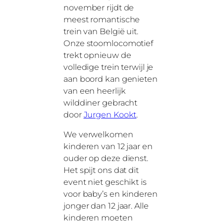
november rijdt de
meest romantische
trein van België uit.
Onze stoomlocomotief
trekt opnieuw de
volledige trein terwijl je
aan boord kan genieten
van een heerlijk
wilddiner gebracht
door
Jurgen Kookt
.
We verwelkomen
kinderen van 12 jaar en
ouder op deze dienst.
Het spijt ons dat dit
event niet geschikt is
voor baby’s en kinderen
jonger dan 12 jaar. Alle
kinderen moeten