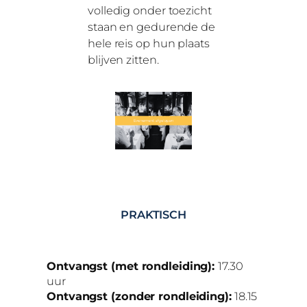
volledig onder toezicht
staan en gedurende de
hele reis op hun plaats
blijven zitten.
PRAKTISCH
Ontvangst (met rondleiding):
17.30
uur
Ontvangst (zonder rondleiding):
18.15