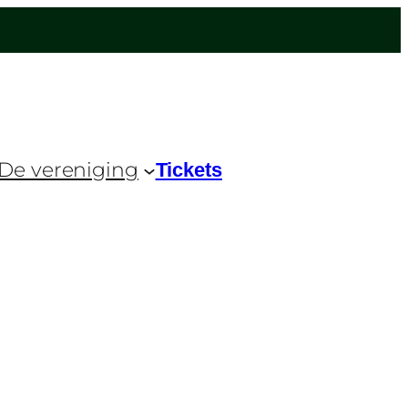
De vereniging
Tickets