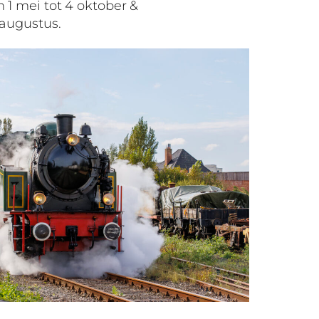
 1 mei tot 4 oktober &
 augustus.