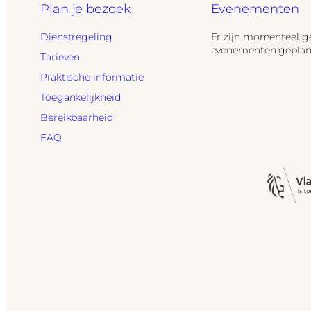
Plan je bezoek
Evenementen
Dienstregeling
Er zijn momenteel g
evenementen geplan
Tarieven
Praktische informatie
Toegankelijkheid
Bereikbaarheid
FAQ