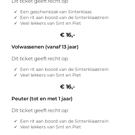
Dit ticket geeft recht op:
Een geschenkzak van Sinterklaas
Een rit aan boord van de Sinterklaastrein
Veel lekkers van Sint en Piet
€ 16,-
Volwassenen (vanaf 13 jaar)
Dit ticket geeft recht op:
Een rit aan boord van de Sinterklaastrein
Veel lekkers van Sint en Piet
€ 16,-
Peuter (tot en met 1 jaar)
Dit ticket geeft recht op:
Een rit aan boord van de Sinterklaastrein
Veel lekkers van Sint en Piet