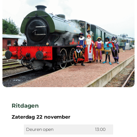
Ritdagen
Zaterdag 22 november
Deuren open
13:00