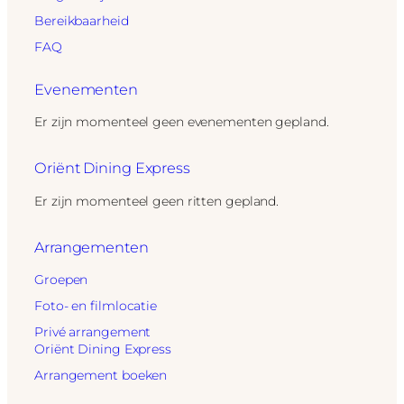
Bereikbaarheid
FAQ
Evenementen
Er zijn momenteel geen evenementen gepland.
Oriënt Dining Express
Er zijn momenteel geen ritten gepland.
Arrangementen
Groepen
Foto- en filmlocatie
Privé arrangement
Oriënt Dining Express
Arrangement boeken