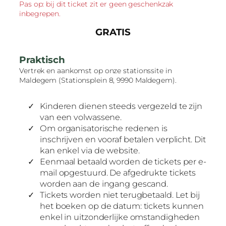
Pas op: bij dit ticket zit er geen geschenkzak
inbegrepen.
GRATIS
Praktisch
Vertrek en aankomst op onze stationssite in
Maldegem (Stationsplein 8, 9990 Maldegem).
Kinderen dienen steeds vergezeld te zijn
van een volwassene.
Om organisatorische redenen is
inschrijven en vooraf betalen verplicht. Dit
kan enkel via de website.
Eenmaal betaald worden de tickets per e-
mail opgestuurd. De afgedrukte tickets
worden aan de ingang gescand.
Tickets worden niet terugbetaald. Let bij
het boeken op de datum: tickets kunnen
enkel in uitzonderlijke omstandigheden