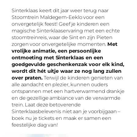
Sinterklaas keert dit jaar weer terug naar
Stoomtrein Maldegem-Eeklo voor een
onvergetelijk feest! Geef je kinderen een
magische Sinterklaaservaring met een echte
stoomtreinreis, waar de Sint en zijn Pieten
zorgen voor onvergetelijke momenten.
Met
vrolijke animatie, een persoonlijke
ontmoeting met Sinterklaas en een
goedgevulde geschenkenzak voor elk kind,
wordt dit hét uitje waar ze nog lang zullen
over praten.
Terwijl de kinderen genieten van
alle aandacht en plezier, kunnen ouders
ontspannen met een hartverwarmend drankje
en de gezellige ambiance van de verwarmde
trein. Laat deze betoverende
Sinterklaasbelevenis niet aan je voorbijgaan –
boek nu je tickets en maak er samen een
feestelijke dag van!