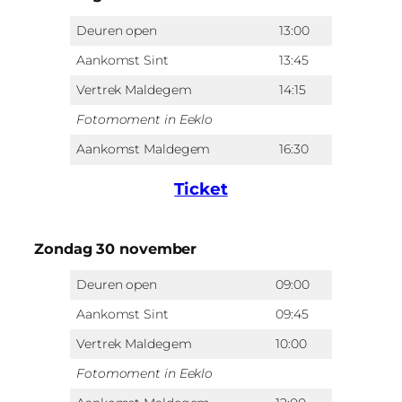
Deuren open
13:00
Aankomst Sint
13:45
Vertrek Maldegem
14:15
Fotomoment in Eeklo
Aankomst Maldegem
16:30
Ticket
Zondag 30 november
Deuren open
09:00
Aankomst Sint
09:45
Vertrek Maldegem
10:00
Fotomoment in Eeklo