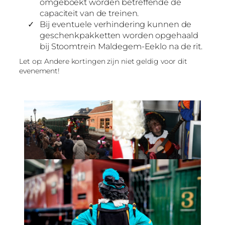
omgeboekt worden betreffende de
capaciteit van de treinen.
Bij eventuele verhindering kunnen de
geschenkpakketten worden opgehaald
bij Stoomtrein Maldegem-Eeklo na de rit.
Let op: Andere kortingen zijn niet geldig voor dit
evenement!