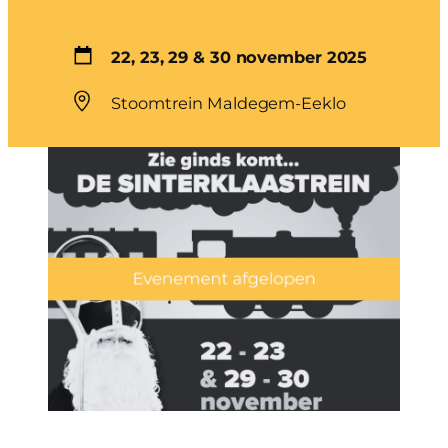
22, 23, 29 & 30 november 2025
Stoomtrein Maldegem-Eeklo